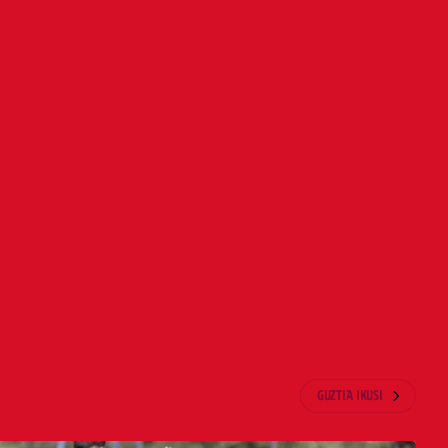
GUZTIA IKUSI