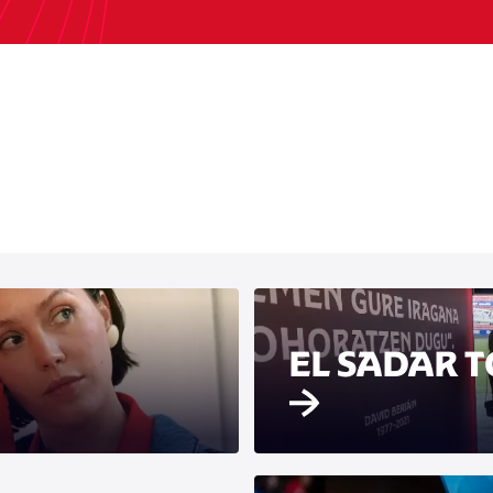
EL SADAR 