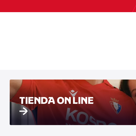
TIENDA ON LINE