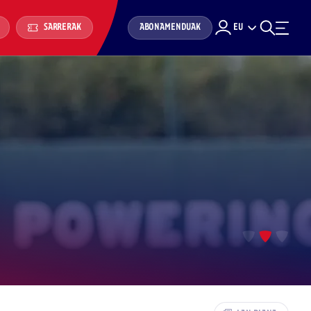
ABONAMENDUAK
EU
SARRERAK