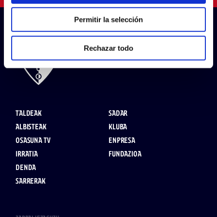
Permitir la selección
Rechazar todo
TALDEAK
SADAR
ALBISTEAK
KLUBA
OSASUNA TV
ENPRESA
IRRATIA
FUNDAZIOA
DENDA
SARRERAK