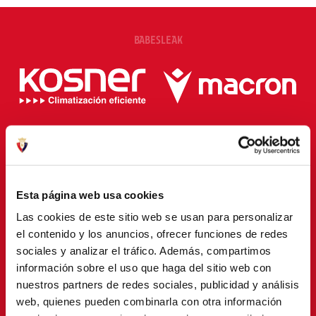
BABESLEAK
Esta página web usa cookies
Las cookies de este sitio web se usan para personalizar
el contenido y los anuncios, ofrecer funciones de redes
sociales y analizar el tráfico. Además, compartimos
información sobre el uso que haga del sitio web con
nuestros partners de redes sociales, publicidad y análisis
web, quienes pueden combinarla con otra información