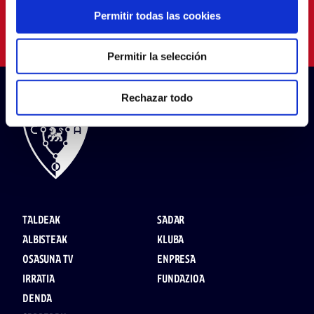
Permitir todas las cookies
Permitir la selección
Rechazar todo
TALDEAK
SADAR
ALBISTEAK
KLUBA
OSASUNA TV
ENPRESA
IRRATIA
FUNDAZIOA
DENDA