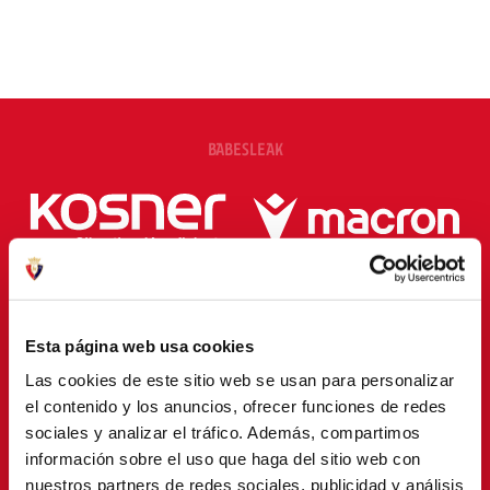
BABESLEAK
Esta página web usa cookies
Las cookies de este sitio web se usan para personalizar
el contenido y los anuncios, ofrecer funciones de redes
sociales y analizar el tráfico. Además, compartimos
información sobre el uso que haga del sitio web con
nuestros partners de redes sociales, publicidad y análisis