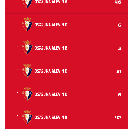
1
OSASUNA ALEVÍN A
46
1
OSASUNA ALEVIN D
6
1
OSASUNA ALEVÍN B
3
1
OSASUNA ALEVIN D
51
1
OSASUNA ALEVIN D
6
1
OSASUNA ALEVÍN B
42