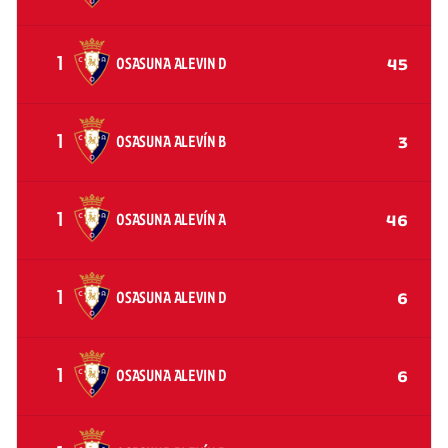
1
OSASUNA ALEVIN D
45
1
OSASUNA ALEVÍN B
3
1
OSASUNA ALEVÍN A
46
1
OSASUNA ALEVIN D
6
1
OSASUNA ALEVIN D
6