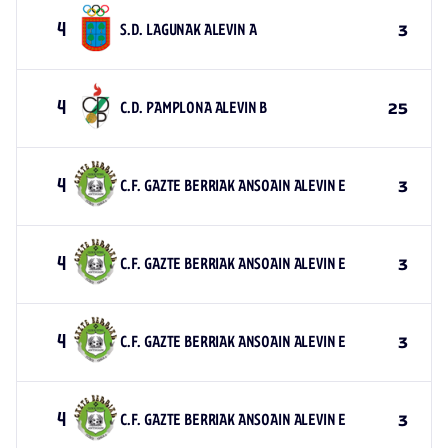
4
S.D. LAGUNAK ALEVIN A
3
4
C.D. PAMPLONA ALEVIN B
25
4
C.F. GAZTE BERRIAK ANSOAIN ALEVIN E
3
4
C.F. GAZTE BERRIAK ANSOAIN ALEVIN E
3
4
C.F. GAZTE BERRIAK ANSOAIN ALEVIN E
3
4
C.F. GAZTE BERRIAK ANSOAIN ALEVIN E
3