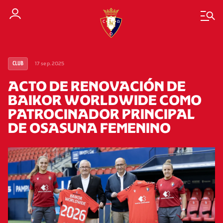
17 sep. 2025
CLUB
ACTO DE RENOVACIÓN DE
BAIKOR WORLDWIDE COMO
PATROCINADOR PRINCIPAL
DE OSASUNA FEMENINO