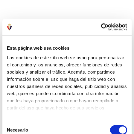
Esta página web usa cookies
Las cookies de este sitio web se usan para personalizar
el contenido y los anuncios, ofrecer funciones de redes
sociales y analizar el tráfico. Además, compartimos
información sobre el uso que haga del sitio web con
nuestros partners de redes sociales, publicidad y análisis
web, quienes pueden combinarla con otra información
que les haya proporcionado o que hayan recopilado a
partir del uso que haya hecho de sus servicios.
Selección
Necesario
de