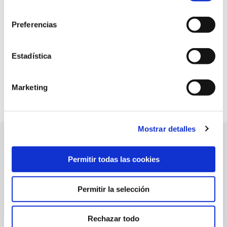
consentimiento
Preferencias
Estadística
Marketing
Mostrar detalles
ÚLTIMAS NOTICIAS
VER TODO
Permitir todas las cookies
Permitir la selección
Rechazar todo