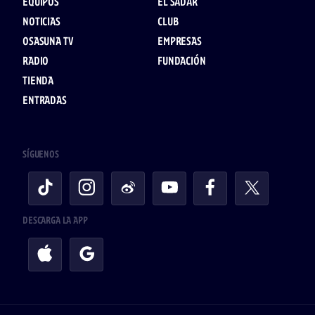
EQUIPOS
EL SADAR
NOTICIAS
CLUB
OSASUNA TV
EMPRESAS
RADIO
FUNDACIÓN
TIENDA
ENTRADAS
SÍGUENOS
DESCARGA LA APP