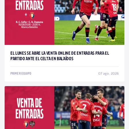
EL LUNES SE ABRE LA VENTA ONLINE DE ENTRADAS PARA EL
PARTIDO ANTE EL CELTA EN BALAÍDOS
07 ago. 2026
PRIMER EQUIPO