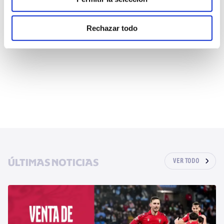
Rechazar todo
ÚLTIMAS NOTICIAS
VER TODO