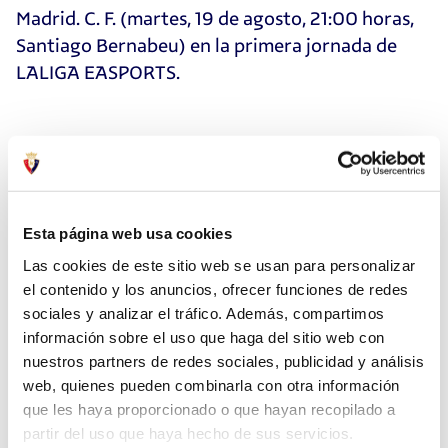
Madrid. C. F. (martes, 19 de agosto, 21:00 horas,
Santiago Bernabeu) en la primera jornada de
LALIGA EASPORTS.
Esta página web usa cookies
Las cookies de este sitio web se usan para personalizar
el contenido y los anuncios, ofrecer funciones de redes
sociales y analizar el tráfico. Además, compartimos
información sobre el uso que haga del sitio web con
nuestros partners de redes sociales, publicidad y análisis
web, quienes pueden combinarla con otra información
que les haya proporcionado o que hayan recopilado a
partir del uso que haya hecho de sus servicios.