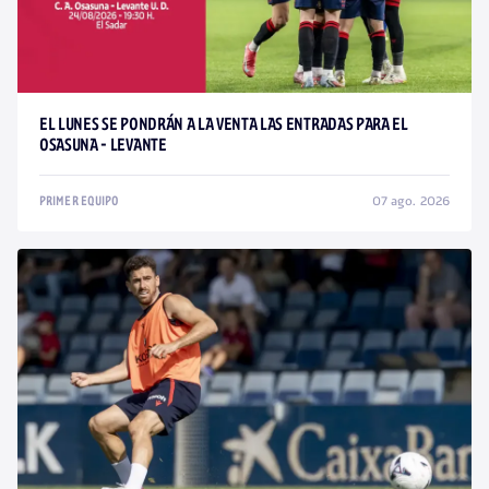
EL LUNES SE PONDRÁN A LA VENTA LAS ENTRADAS PARA EL
OSASUNA - LEVANTE
07 ago. 2026
PRIMER EQUIPO