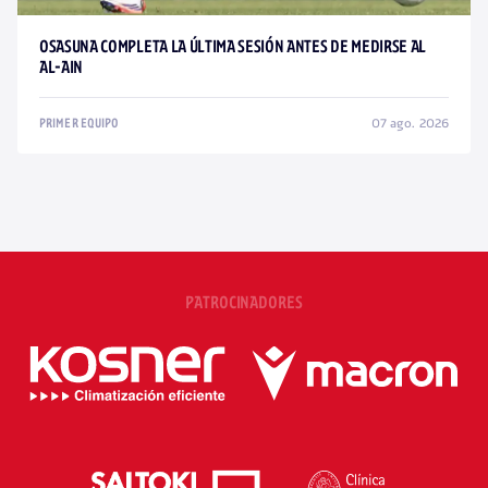
OSASUNA COMPLETA LA ÚLTIMA SESIÓN ANTES DE MEDIRSE AL
AL-AIN
07 ago. 2026
PRIMER EQUIPO
PATROCINADORES