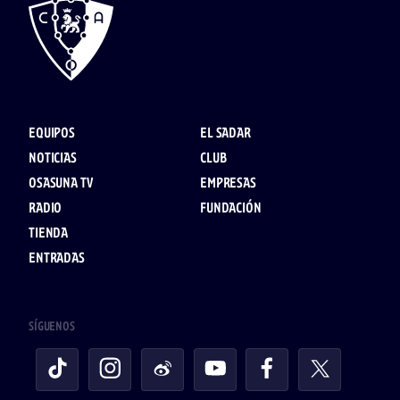
EQUIPOS
EL SADAR
NOTICIAS
CLUB
OSASUNA TV
EMPRESAS
RADIO
FUNDACIÓN
TIENDA
ENTRADAS
SÍGUENOS