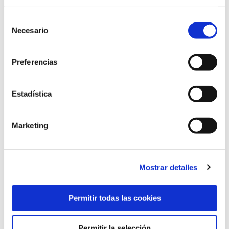
Selección
Necesario
de
consentimiento
Preferencias
Estadística
Marketing
Mostrar detalles
Permitir todas las cookies
Permitir la selección