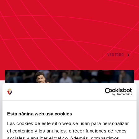
ÚLTIMAS NOTICIAS
VER TODO
Esta página web usa cookies
Las cookies de este sitio web se usan para personalizar
el contenido y los anuncios, ofrecer funciones de redes
sociales y analizar el tráfico. Además, compartimos