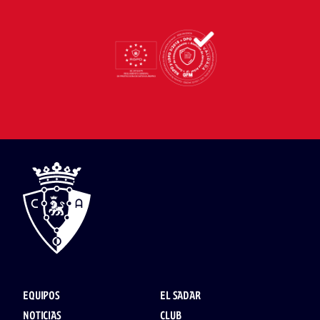
EQUIPOS
EL SADAR
NOTICIAS
CLUB