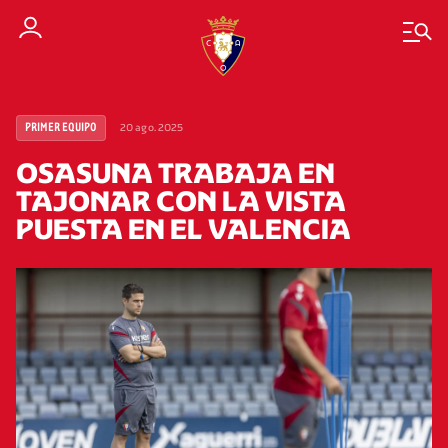
20 ago. 2025
PRIMER EQUIPO
OSASUNA TRABAJA EN
TAJONAR CON LA VISTA
PUESTA EN EL VALENCIA