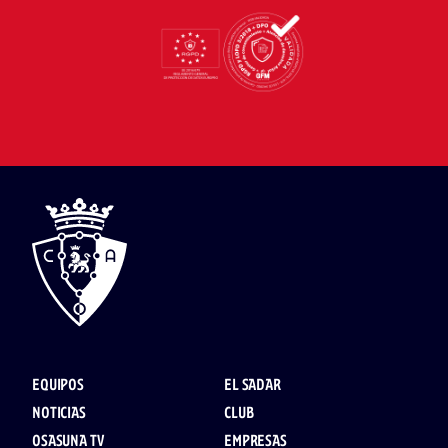
EQUIPOS
EL SADAR
NOTICIAS
CLUB
OSASUNA TV
EMPRESAS