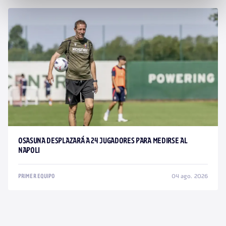
OSASUNA DESPLAZARÁ A 24 JUGADORES PARA MEDIRSE AL
NAPOLI
04 ago. 2026
PRIMER EQUIPO