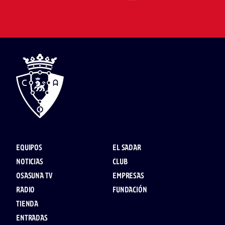
EQUIPOS
EL SADAR
NOTICIAS
CLUB
OSASUNA TV
EMPRESAS
RADIO
FUNDACIÓN
TIENDA
ENTRADAS