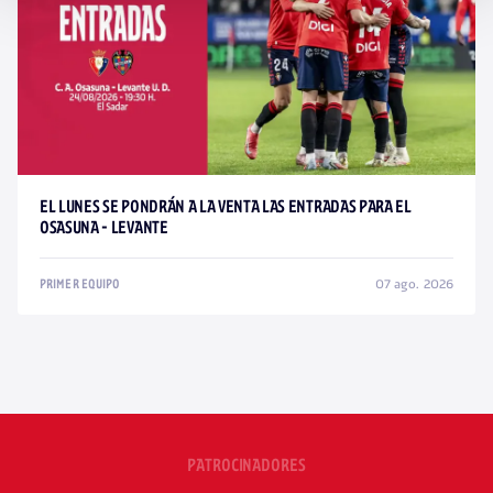
EL LUNES SE PONDRÁN A LA VENTA LAS ENTRADAS PARA EL
OSASUNA - LEVANTE
07 ago. 2026
PRIMER EQUIPO
PATROCINADORES