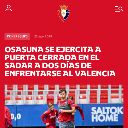
22 ago. 2025
PRIMER EQUIPO
OSASUNA SE EJERCITA A
PUERTA CERRADA EN EL
SADAR A DOS DÍAS DE
ENFRENTARSE AL VALENCIA