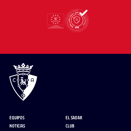
EQUIPOS
EL SADAR
NOTICIAS
CLUB