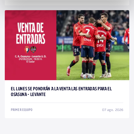
EL LUNES SE PONDRÁN A LA VENTA LAS ENTRADAS PARA EL
OSASUNA - LEVANTE
07 ago. 2026
PRIMER EQUIPO