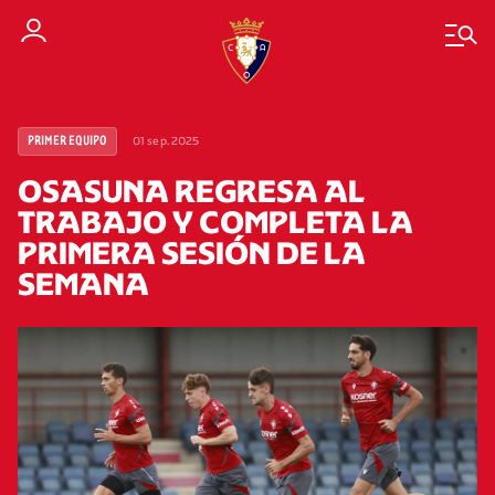
01 sep. 2025
PRIMER EQUIPO
OSASUNA REGRESA AL
TRABAJO Y COMPLETA LA
PRIMERA SESIÓN DE LA
SEMANA