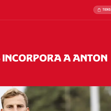
TIEND
 INCORPORA A ANTON