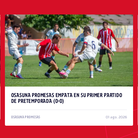
OSASUNA PROMESAS EMPATA EN SU PRIMER PARTIDO
DE PRETEMPORADA (0-0)
01 ago. 2026
OSASUNA PROMESAS