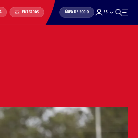
ÁREA DE SOCIO
ES
A
ENTRADAS