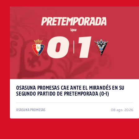
OSASUNA PROMESAS CAE ANTE EL MIRANDÉS EN SU
SEGUNDO PARTIDO DE PRETEMPORADA (0-1)
08 ago. 2026
OSASUNA PROMESAS