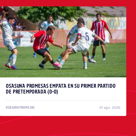
OSASUNA PROMESAS EMPATA EN SU PRIMER PARTIDO
DE PRETEMPORADA (0-0)
01 ago. 2026
OSASUNA PROMESAS