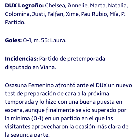
Chelsea, Annelie, Marta, Natalia,
DUX Logroño:
Colomina, Justi, Falfan, Xime, Pau Rubio, Mía, P.
Partido.
0-1, m. 55: Laura.
Goles:
Partido de pretemporada
Incidencias:
disputado en Viana.
Osasuna Femenino afrontó ante el DUX un nuevo
test de preparación de cara a la próxima
temporada y lo hizo con una buena puesta en
escena, aunque finalmente se vio superado por
la mínima (0-1) en un partido en el que las
visitantes aprovecharon la ocasión más clara de
la segunda parte.