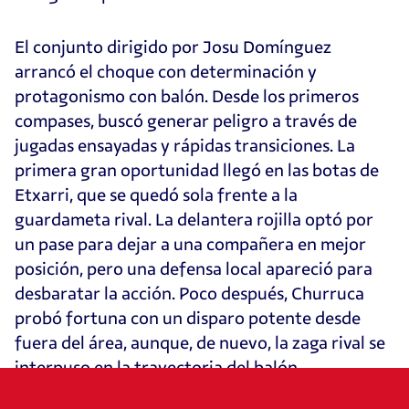
El conjunto dirigido por Josu Domínguez
arrancó el choque con determinación y
protagonismo con balón. Desde los primeros
compases, buscó generar peligro a través de
jugadas ensayadas y rápidas transiciones. La
primera gran oportunidad llegó en las botas de
Etxarri, que se quedó sola frente a la
guardameta rival. La delantera rojilla optó por
un pase para dejar a una compañera en mejor
posición, pero una defensa local apareció para
desbaratar la acción. Poco después, Churruca
probó fortuna con un disparo potente desde
fuera del área, aunque, de nuevo, la zaga rival se
interpuso en la trayectoria del balón.