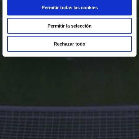
Permitir todas las cookies
Permitir la selección
Rechazar todo