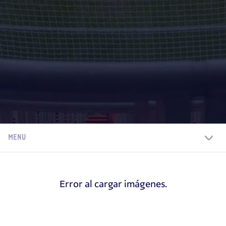
MENU
Error al cargar imágenes.