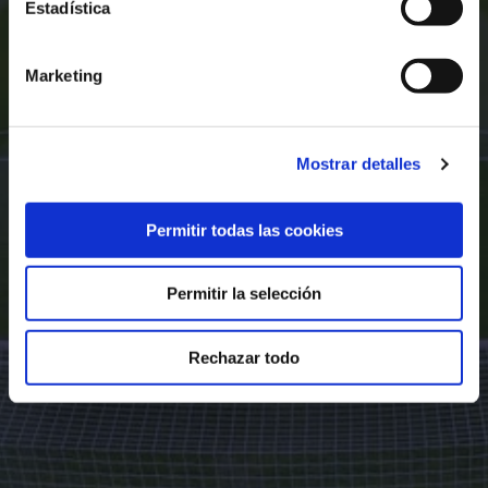
Estadística
Marketing
Mostrar detalles
Permitir todas las cookies
Permitir la selección
Rechazar todo