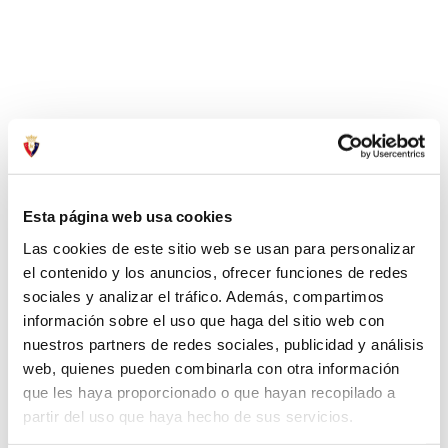
Esta página web usa cookies
Las cookies de este sitio web se usan para personalizar
el contenido y los anuncios, ofrecer funciones de redes
sociales y analizar el tráfico. Además, compartimos
información sobre el uso que haga del sitio web con
nuestros partners de redes sociales, publicidad y análisis
web, quienes pueden combinarla con otra información
que les haya proporcionado o que hayan recopilado a
partir del uso que haya hecho de sus servicios.