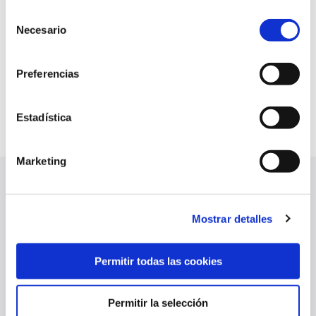
Selección
Necesario
de
consentimiento
Preferencias
Estadística
Marketing
ÚLTIMAS NOTICIAS
VER TODO
Mostrar detalles
Permitir todas las cookies
Permitir la selección