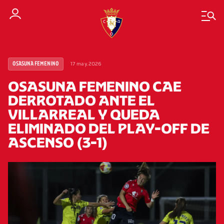
17 may. 2026
OSASUNA FEMENINO
OSASUNA FEMENINO CAE
DERROTADO ANTE EL
VILLARREAL Y QUEDA
ELIMINADO DEL PLAY-OFF DE
ASCENSO (3-1)