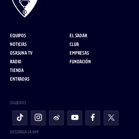
EQUIPOS
EL SADAR
NOTICIAS
CLUB
OSASUNA TV
EMPRESAS
RADIO
FUNDACIÓN
TIENDA
ENTRADAS
SÍGUENOS
DESCARGA LA APP