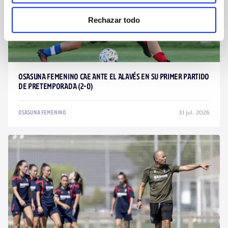
Rechazar todo
OSASUNA FEMENINO CAE ANTE EL ALAVÉS EN SU PRIMER PARTIDO
DE PRETEMPORADA (2-0)
31 jul. 2026
OSASUNA FEMENINO