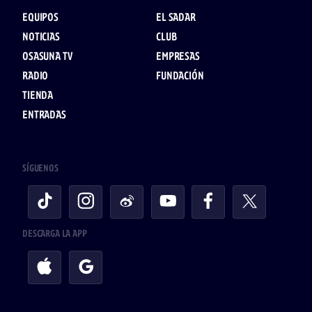
EQUIPOS
EL SADAR
NOTICIAS
CLUB
OSASUNA TV
EMPRESAS
RADIO
FUNDACIÓN
TIENDA
ENTRADAS
SÍGUENOS
DESCARGA LA APP