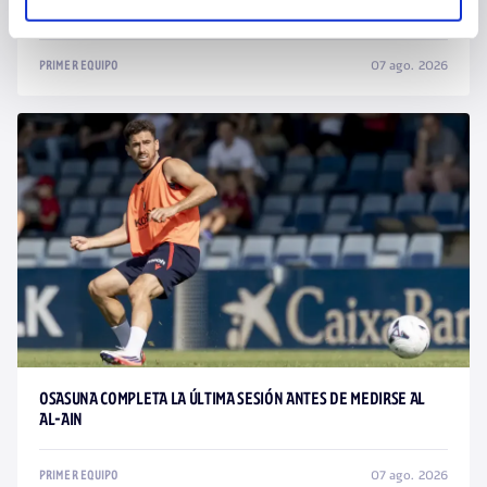
OSASUNA - LEVANTE
07 ago. 2026
PRIMER EQUIPO
OSASUNA COMPLETA LA ÚLTIMA SESIÓN ANTES DE MEDIRSE AL
AL-AIN
07 ago. 2026
PRIMER EQUIPO