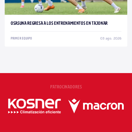
OSASUNA REGRESA A LOS ENTRENAMIENTOS EN TAJONAR
03 ago. 2026
PRIMER EQUIPO
PATROCINADORES