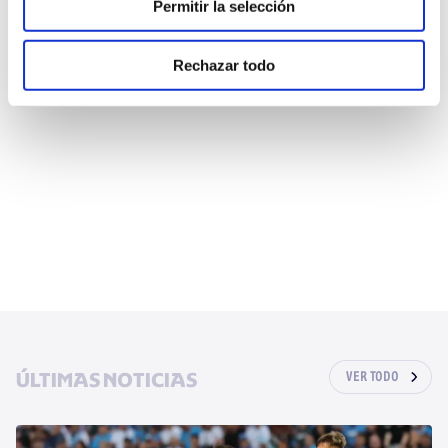
Permitir la selección
Rechazar todo
ÚLTIMAS NOTICIAS
VER TODO