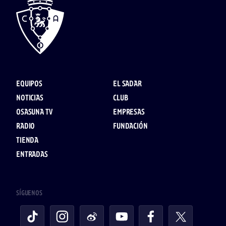
EQUIPOS
EL SADAR
NOTICIAS
CLUB
OSASUNA TV
EMPRESAS
RADIO
FUNDACIÓN
TIENDA
ENTRADAS
SÍGUENOS