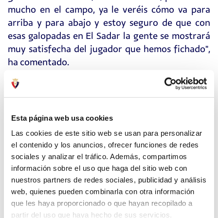
mucho en el campo, ya le veréis cómo va para
arriba y para abajo y estoy seguro de que con
esas galopadas en El Sadar la gente se mostrará
muy satisfecha del jugador que hemos fichado",
ha comentado.
Esta página web usa cookies
Las cookies de este sitio web se usan para personalizar
el contenido y los anuncios, ofrecer funciones de redes
sociales y analizar el tráfico. Además, compartimos
información sobre el uso que haga del sitio web con
nuestros partners de redes sociales, publicidad y análisis
web, quienes pueden combinarla con otra información
que les haya proporcionado o que hayan recopilado a
partir del uso que haya hecho de sus servicios.