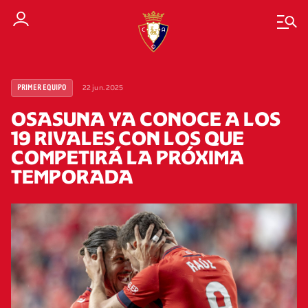
22 jun. 2025
PRIMER EQUIPO
OSASUNA YA CONOCE A LOS
19 RIVALES CON LOS QUE
COMPETIRÁ LA PRÓXIMA
TEMPORADA