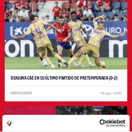
OSASUNA CAE EN SU ÚLTIMO PARTIDO DE PRETEMPORADA (0-2)
08 ago. 2026
PRIMER EQUIPO