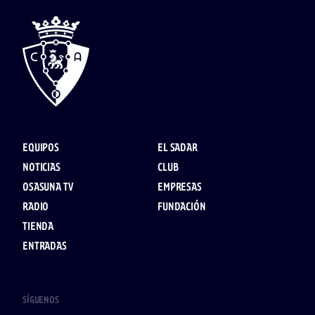
EQUIPOS
EL SADAR
NOTICIAS
CLUB
OSASUNA TV
EMPRESAS
RADIO
FUNDACIÓN
TIENDA
ENTRADAS
SÍGUENOS