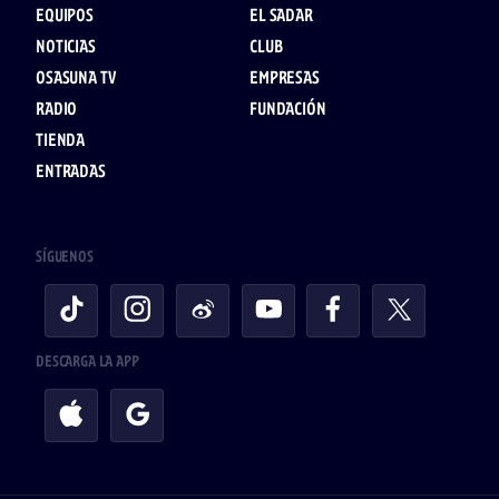
EQUIPOS
EL SADAR
NOTICIAS
CLUB
OSASUNA TV
EMPRESAS
RADIO
FUNDACIÓN
TIENDA
ENTRADAS
SÍGUENOS
DESCARGA LA APP