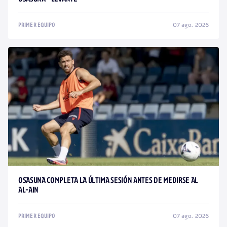
07 ago. 2026
PRIMER EQUIPO
OSASUNA COMPLETA LA ÚLTIMA SESIÓN ANTES DE MEDIRSE AL
AL-AIN
07 ago. 2026
PRIMER EQUIPO