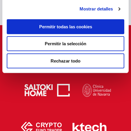
Mostrar detalles
Permitir todas las cookies
PATROCINADORES
Permitir la selección
Rechazar todo