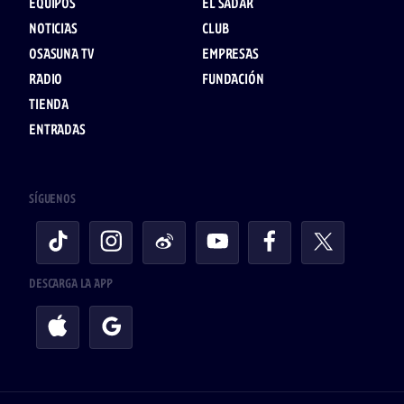
EQUIPOS
EL SADAR
NOTICIAS
CLUB
OSASUNA TV
EMPRESAS
RADIO
FUNDACIÓN
TIENDA
ENTRADAS
SÍGUENOS
DESCARGA LA APP