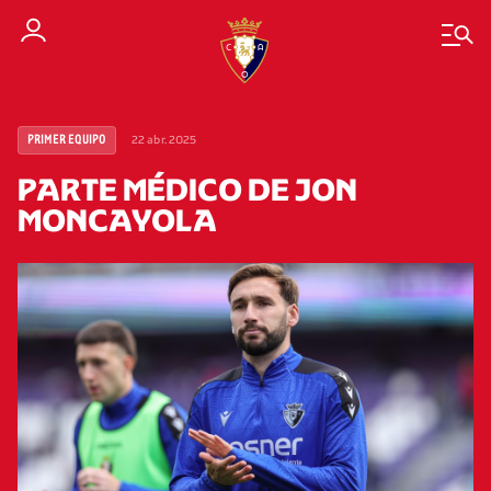
22 abr. 2025
PRIMER EQUIPO
PARTE MÉDICO DE JON
MONCAYOLA