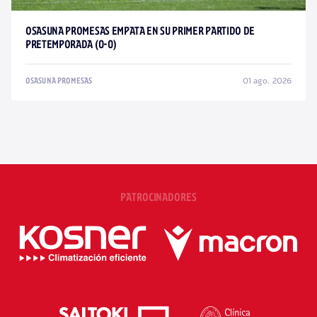
OSASUNA PROMESAS EMPATA EN SU PRIMER PARTIDO DE
PRETEMPORADA (0-0)
01 ago. 2026
OSASUNA PROMESAS
PATROCINADORES