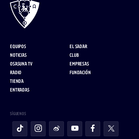
EQUIPOS
EL SADAR
NOTICIAS
CLUB
OSASUNA TV
EMPRESAS
RADIO
FUNDACIÓN
TIENDA
ENTRADAS
SÍGUENOS