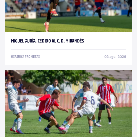
MIGUEL AURÍA, CEDIDO AL C. D. MIRANDÉS
02 ago. 2026
OSASUNA PROMESAS