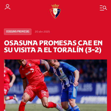
20 abr. 2025
OSASUNA PROMESAS
OSASUNA PROMESAS CAE EN
SU VISITA A EL TORALÍN (3-2)