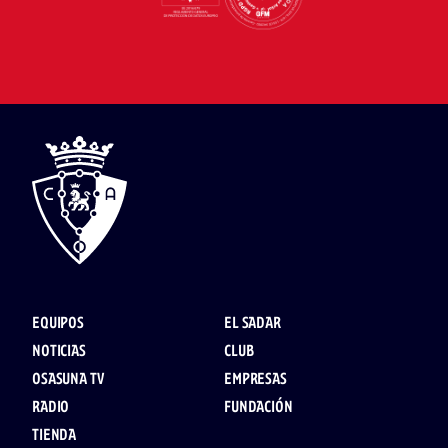
EQUIPOS
EL SADAR
NOTICIAS
CLUB
OSASUNA TV
EMPRESAS
RADIO
FUNDACIÓN
TIENDA