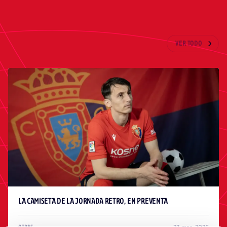
ÚLTIMAS NOTICIAS
VER TODO
LA CAMISETA DE LA JORNADA RETRO, EN PREVENTA