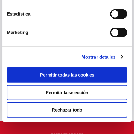
Estadística
Marketing
Mostrar detalles
OSASUNA AVANZA EN SU PREPARACIÓN EN LA PRETEMPORADA
Permitir todas las cookies
24 jul. 2025
OTRAS
Permitir la selección
Rechazar todo