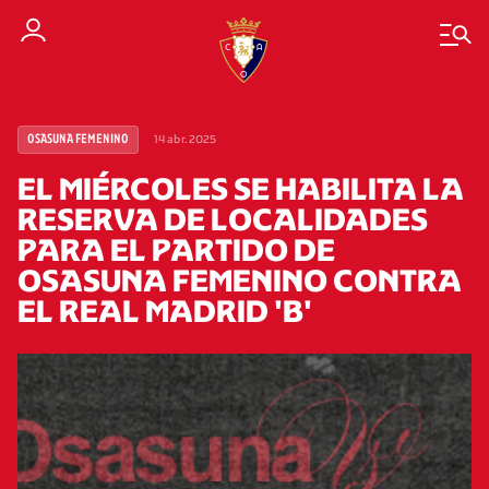
14 abr. 2025
OSASUNA FEMENINO
EL MIÉRCOLES SE HABILITA LA
RESERVA DE LOCALIDADES
PARA EL PARTIDO DE
OSASUNA FEMENINO CONTRA
EL REAL MADRID 'B'