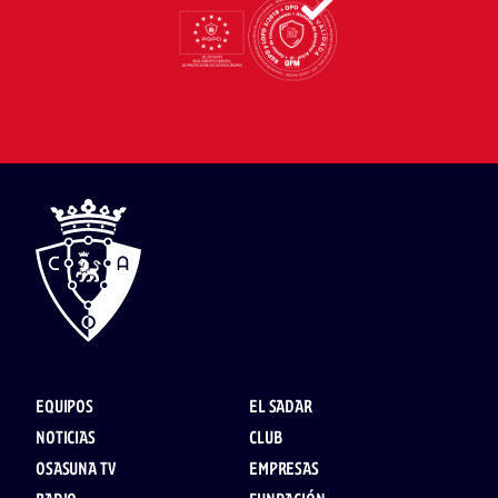
EQUIPOS
EL SADAR
NOTICIAS
CLUB
OSASUNA TV
EMPRESAS