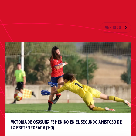
ÚLTIMAS NOTICIAS
VER TODO
VICTORIA DE OSASUNA FEMENINO EN EL SEGUNDO AMISTOSO DE
LA PRETEMPORADA (1-0)