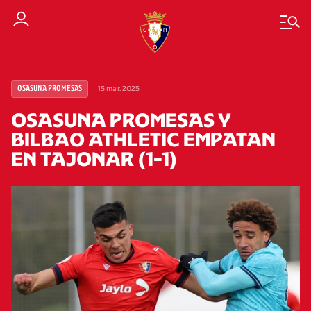
15 mar. 2025
OSASUNA PROMESAS
OSASUNA PROMESAS Y
BILBAO ATHLETIC EMPATAN
EN TAJONAR (1-1)