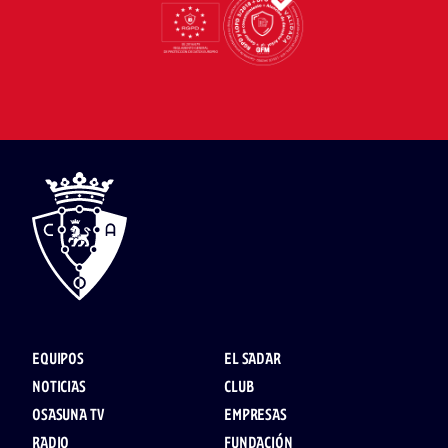
EQUIPOS
EL SADAR
NOTICIAS
CLUB
OSASUNA TV
EMPRESAS
RADIO
FUNDACIÓN