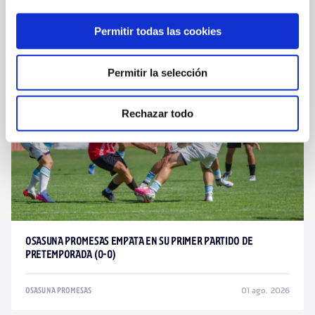
02 ago. 2026
OSASUNA PROMESAS
Permitir todas las cookies
Permitir la selección
Rechazar todo
OSASUNA PROMESAS EMPATA EN SU PRIMER PARTIDO DE
PRETEMPORADA (0-0)
01 ago. 2026
OSASUNA PROMESAS