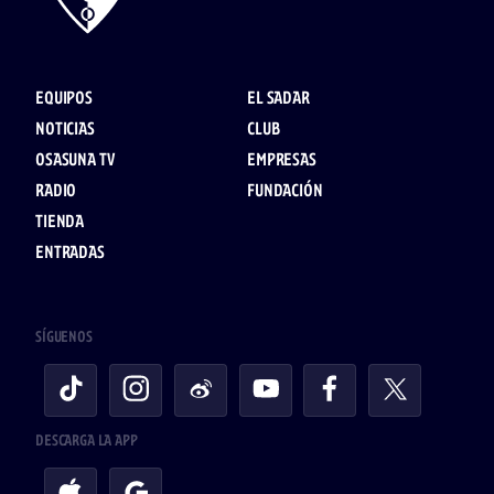
EQUIPOS
EL SADAR
NOTICIAS
CLUB
OSASUNA TV
EMPRESAS
RADIO
FUNDACIÓN
TIENDA
ENTRADAS
SÍGUENOS
DESCARGA LA APP