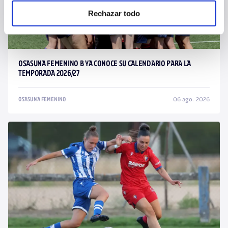
Rechazar todo
OSASUNA FEMENINO B YA CONOCE SU CALENDARIO PARA LA
TEMPORADA 2026/27
06 ago. 2026
OSASUNA FEMENINO