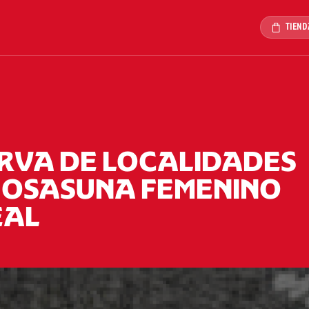
TIEND
ERVA DE LOCALIDADES
E OSASUNA FEMENINO
EAL