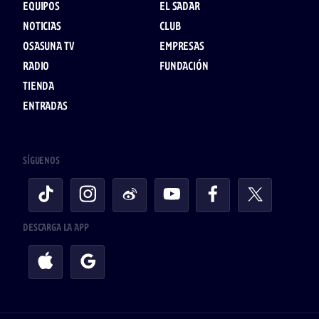
EQUIPOS
EL SADAR
NOTICIAS
CLUB
OSASUNA TV
EMPRESAS
RADIO
FUNDACIÓN
TIENDA
ENTRADAS
SÍGUENOS
DESCARGA LA APP