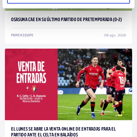
OSASUNA CAE EN SU ÚLTIMO PARTIDO DE PRETEMPORADA (0-2)
08 ago. 2026
PRIMER EQUIPO
EL LUNES SE ABRE LA VENTA ONLINE DE ENTRADAS PARA EL
PARTIDO ANTE EL CELTA EN BALAÍDOS