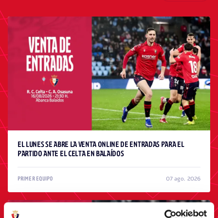
EL LUNES SE ABRE LA VENTA ONLINE DE ENTRADAS PARA EL
PARTIDO ANTE EL CELTA EN BALAÍDOS
07 ago. 2026
PRIMER EQUIPO