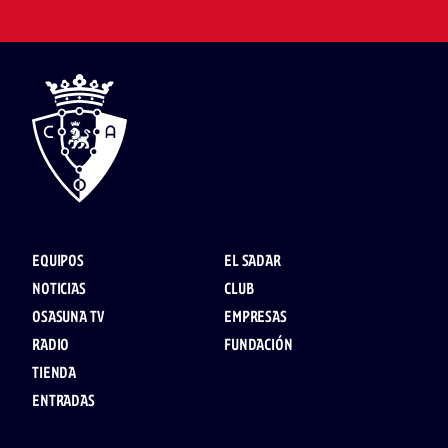
EQUIPOS
EL SADAR
NOTICIAS
CLUB
OSASUNA TV
EMPRESAS
RADIO
FUNDACIÓN
TIENDA
ENTRADAS