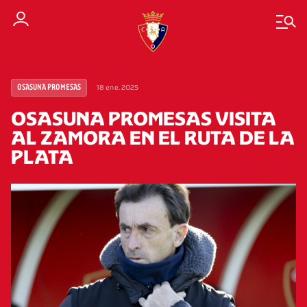
18 ene. 2025
OSASUNA PROMESAS
OSASUNA PROMESAS VISITA
AL ZAMORA EN EL RUTA DE LA
PLATA