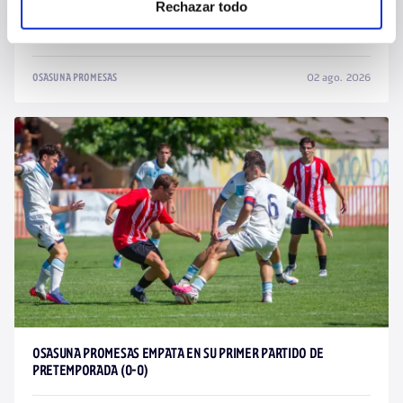
Rechazar todo
MIGUEL AURÍA, CEDIDO AL C. D. MIRANDÉS
02 ago. 2026
OSASUNA PROMESAS
OSASUNA PROMESAS EMPATA EN SU PRIMER PARTIDO DE
PRETEMPORADA (0-0)