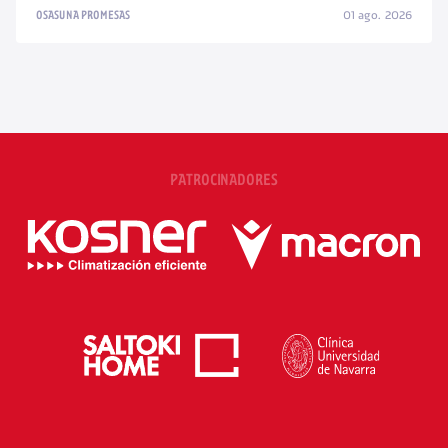
01 ago. 2026
OSASUNA PROMESAS
PATROCINADORES