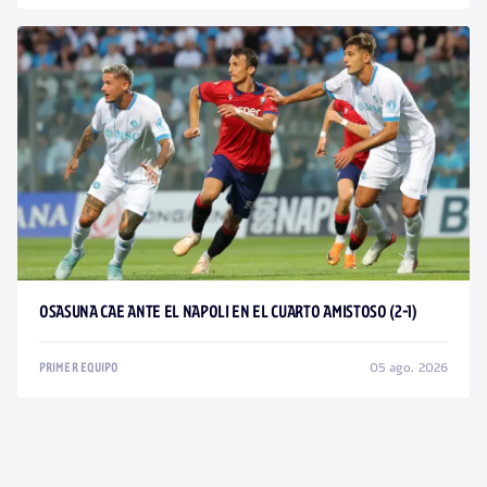
OSASUNA CAE ANTE EL NAPOLI EN EL CUARTO AMISTOSO (2-1)
05 ago. 2026
PRIMER EQUIPO