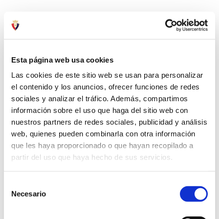
Esta página web usa cookies
Las cookies de este sitio web se usan para personalizar
el contenido y los anuncios, ofrecer funciones de redes
sociales y analizar el tráfico. Además, compartimos
información sobre el uso que haga del sitio web con
nuestros partners de redes sociales, publicidad y análisis
web, quienes pueden combinarla con otra información
que les haya proporcionado o que hayan recopilado a
partir del uso que haya hecho de sus servicios.
Selección
Necesario
de
consentimiento