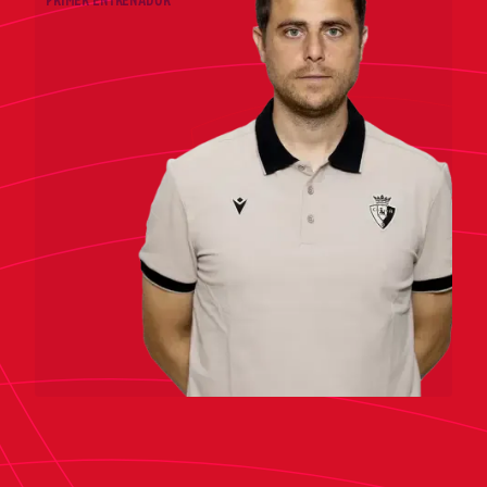
PRIMER ENTRENADOR