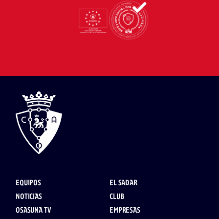
EQUIPOS
EL SADAR
NOTICIAS
CLUB
OSASUNA TV
EMPRESAS