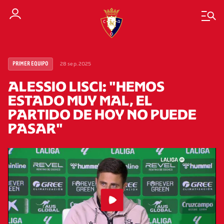
28 sep. 2025
PRIMER EQUIPO
ALESSIO LISCI: "HEMOS
ESTADO MUY MAL, EL
PARTIDO DE HOY NO PUEDE
PASAR"