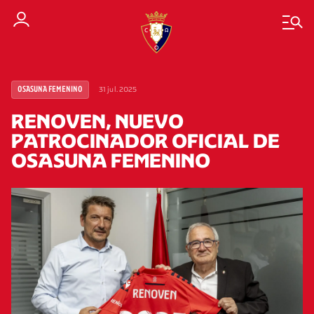
31 jul. 2025
OSASUNA FEMENINO
RENOVEN, NUEVO
PATROCINADOR OFICIAL DE
OSASUNA FEMENINO