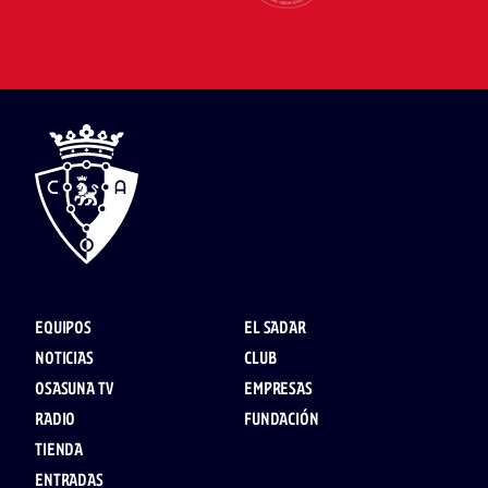
EQUIPOS
EL SADAR
NOTICIAS
CLUB
OSASUNA TV
EMPRESAS
RADIO
FUNDACIÓN
TIENDA
ENTRADAS