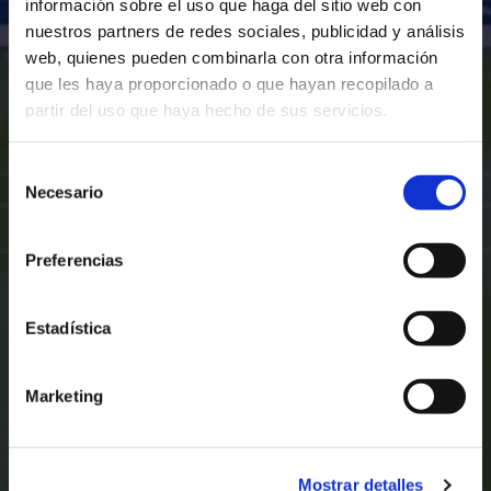
información sobre el uso que haga del sitio web con
nuestros partners de redes sociales, publicidad y análisis
web, quienes pueden combinarla con otra información
que les haya proporcionado o que hayan recopilado a
partir del uso que haya hecho de sus servicios.
Selección
Necesario
de
consentimiento
Preferencias
Estadística
Marketing
Mostrar detalles