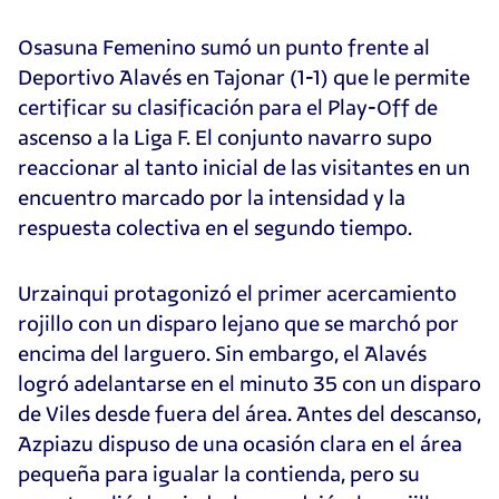
Osasuna Femenino sumó un punto frente al
Deportivo Alavés en Tajonar (1-1) que le permite
certificar su clasificación para el Play-Off de
ascenso a la Liga F. El conjunto navarro supo
reaccionar al tanto inicial de las visitantes en un
encuentro marcado por la intensidad y la
respuesta colectiva en el segundo tiempo.
Urzainqui protagonizó el primer acercamiento
rojillo con un disparo lejano que se marchó por
encima del larguero. Sin embargo, el Alavés
logró adelantarse en el minuto 35 con un disparo
de Viles desde fuera del área. Antes del descanso,
Azpiazu dispuso de una ocasión clara en el área
pequeña para igualar la contienda, pero su