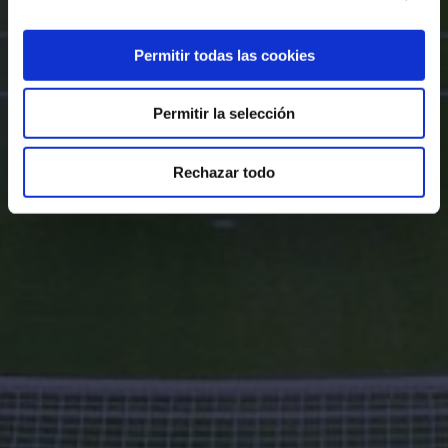
Permitir todas las cookies
Permitir la selección
Rechazar todo