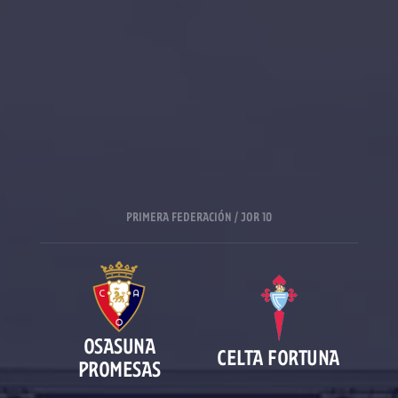
PRIMERA FEDERACIÓN / JOR 10
OSASUNA
CELTA FORTUNA
PROMESAS