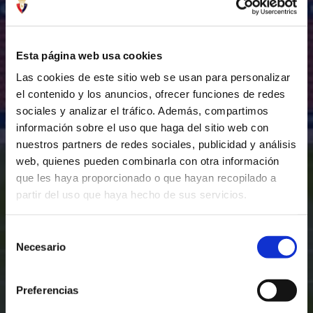
Esta página web usa cookies
Las cookies de este sitio web se usan para personalizar
el contenido y los anuncios, ofrecer funciones de redes
sociales y analizar el tráfico. Además, compartimos
información sobre el uso que haga del sitio web con
nuestros partners de redes sociales, publicidad y análisis
web, quienes pueden combinarla con otra información
que les haya proporcionado o que hayan recopilado a
partir del uso que haya hecho de sus servicios.
Selección
Necesario
de
consentimiento
Preferencias