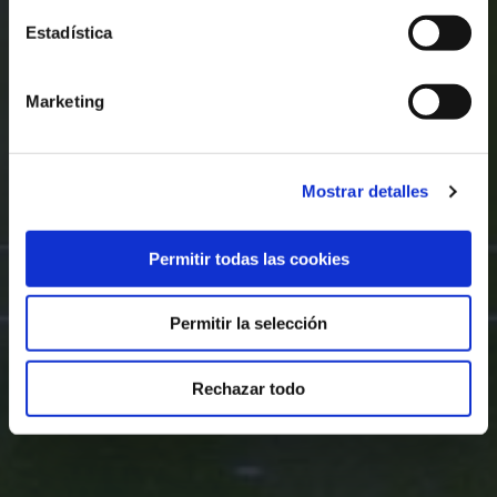
Estadística
Marketing
Mostrar detalles
Permitir todas las cookies
Permitir la selección
Rechazar todo