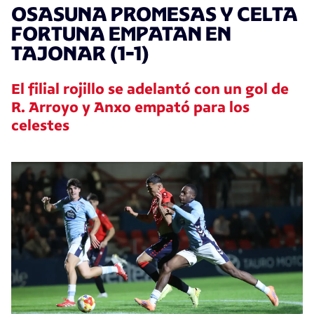
OSASUNA PROMESAS Y CELTA
FORTUNA EMPATAN EN
TAJONAR (1-1)
El filial rojillo se adelantó con un gol de
R. Arroyo y Anxo empató para los
celestes