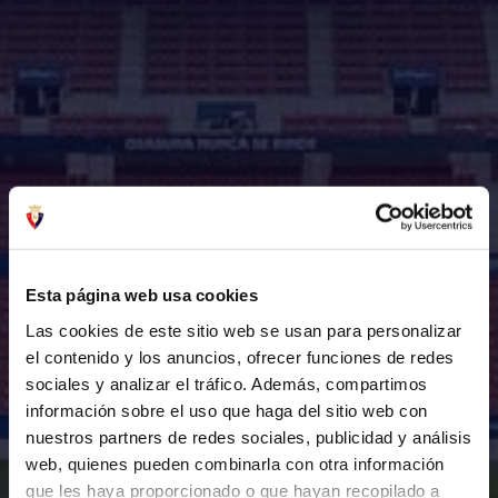
Esta página web usa cookies
Las cookies de este sitio web se usan para personalizar
el contenido y los anuncios, ofrecer funciones de redes
sociales y analizar el tráfico. Además, compartimos
información sobre el uso que haga del sitio web con
nuestros partners de redes sociales, publicidad y análisis
web, quienes pueden combinarla con otra información
que les haya proporcionado o que hayan recopilado a