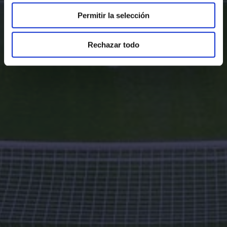
Permitir la selección
Rechazar todo