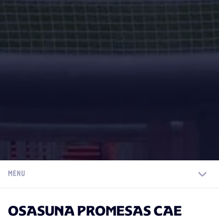
MENU
OSASUNA PROMESAS CAE