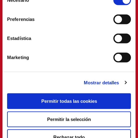
Necesario
de
consentimiento
Preferencias
Estadística
Marketing
Mostrar detalles
Permitir todas las cookies
Permitir la selección
Rechazar todo