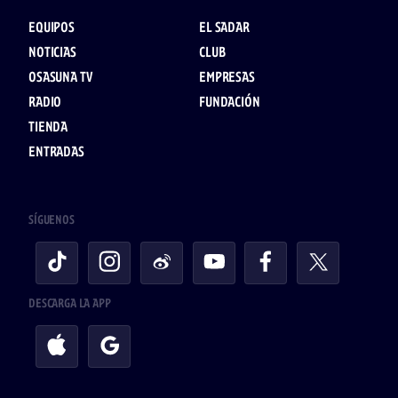
EQUIPOS
EL SADAR
NOTICIAS
CLUB
OSASUNA TV
EMPRESAS
RADIO
FUNDACIÓN
TIENDA
ENTRADAS
SÍGUENOS
DESCARGA LA APP