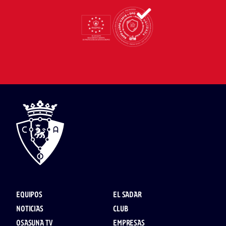
EQUIPOS
EL SADAR
NOTICIAS
CLUB
OSASUNA TV
EMPRESAS