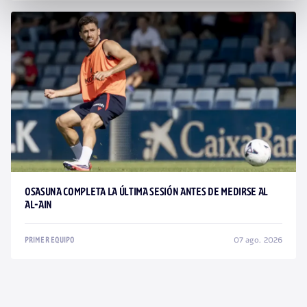
OSASUNA COMPLETA LA ÚLTIMA SESIÓN ANTES DE MEDIRSE AL
AL-AIN
07 ago. 2026
PRIMER EQUIPO