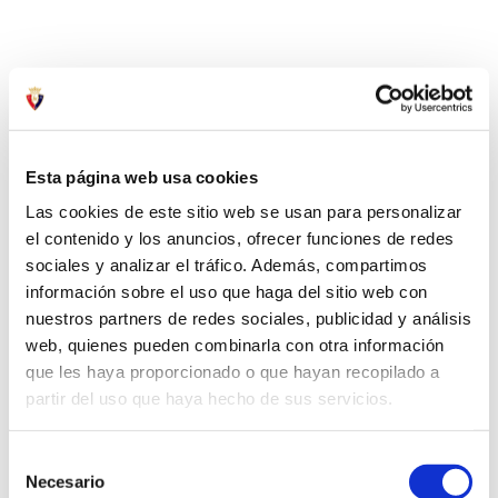
Esta página web usa cookies
Las cookies de este sitio web se usan para personalizar
el contenido y los anuncios, ofrecer funciones de redes
sociales y analizar el tráfico. Además, compartimos
información sobre el uso que haga del sitio web con
nuestros partners de redes sociales, publicidad y análisis
web, quienes pueden combinarla con otra información
que les haya proporcionado o que hayan recopilado a
partir del uso que haya hecho de sus servicios.
Selección
Necesario
de