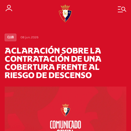
08 jun. 2026
CLUB
ACLARACIÓN SOBRE LA
CONTRATACIÓN DE UNA
COBERTURA FRENTE AL
RIESGO DE DESCENSO