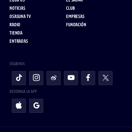
EQUIPOS
EL SADAR
NOTICIAS
CLUB
OSASUNA TV
EMPRESAS
RADIO
FUNDACIÓN
TIENDA
ENTRADAS
SÍGUENOS
DESCARGA LA APP