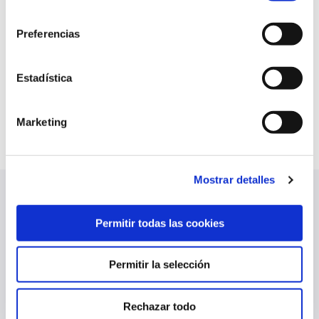
consentimiento
Preferencias
Estadística
Marketing
Mostrar detalles
ÚLTIMAS NOTICIAS
VER TODO
Permitir todas las cookies
Permitir la selección
Rechazar todo