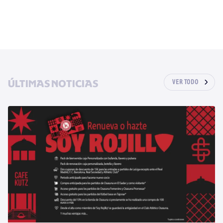
ÚLTIMAS NOTICIAS
VER TODO