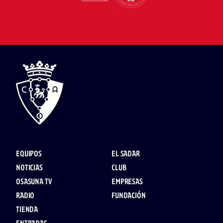
EQUIPOS
EL SADAR
NOTICIAS
CLUB
OSASUNA TV
EMPRESAS
RADIO
FUNDACIÓN
TIENDA