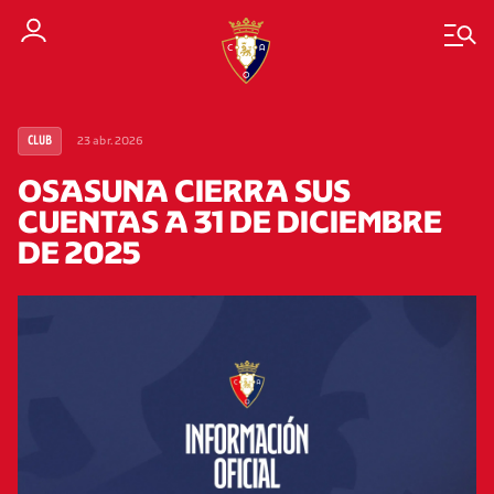
23 abr. 2026
CLUB
OSASUNA CIERRA SUS
CUENTAS A 31 DE DICIEMBRE
DE 2025