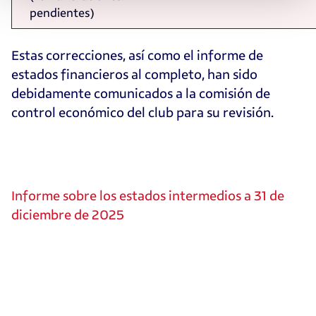
pendientes)
Estas correcciones, así como el informe de
estados financieros al completo, han sido
debidamente comunicados a la comisión de
control económico del club para su revisión.
Informe sobre los estados intermedios a 31 de
diciembre de 2025