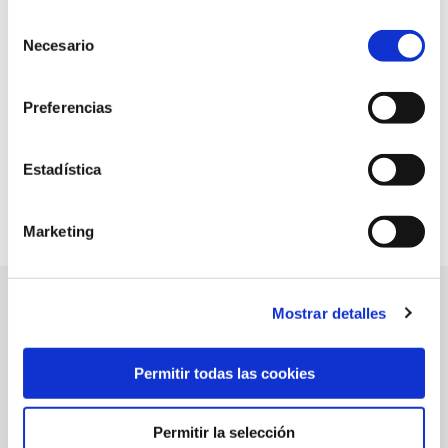
Selección
Necesario
de
consentimiento
Preferencias
Estadística
Marketing
Mostrar detalles
ÚLTIMAS NOTICIAS
VER TODO
Permitir todas las cookies
Permitir la selección