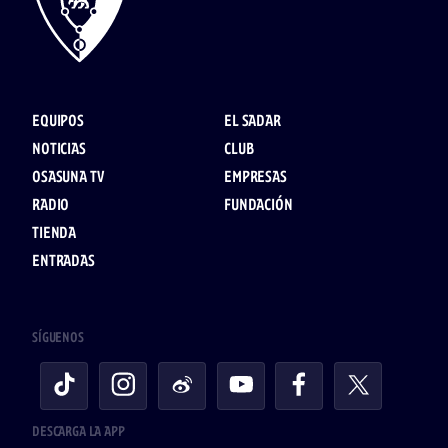
EQUIPOS
EL SADAR
NOTICIAS
CLUB
OSASUNA TV
EMPRESAS
RADIO
FUNDACIÓN
TIENDA
ENTRADAS
SÍGUENOS
DESCARGA LA APP