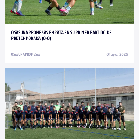
OSASUNA PROMESAS EMPATA EN SU PRIMER PARTIDO DE
PRETEMPORADA (0-0)
01 ago. 2026
OSASUNA PROMESAS