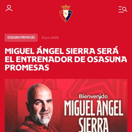
12 jun. 2026
OSASUNA PROMESAS
MIGUEL ÁNGEL SIERRA SERÁ
EL ENTRENADOR DE OSASUNA
PROMESAS