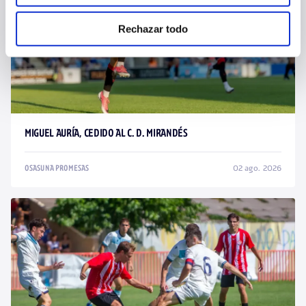
Rechazar todo
MIGUEL AURÍA, CEDIDO AL C. D. MIRANDÉS
02 ago. 2026
OSASUNA PROMESAS