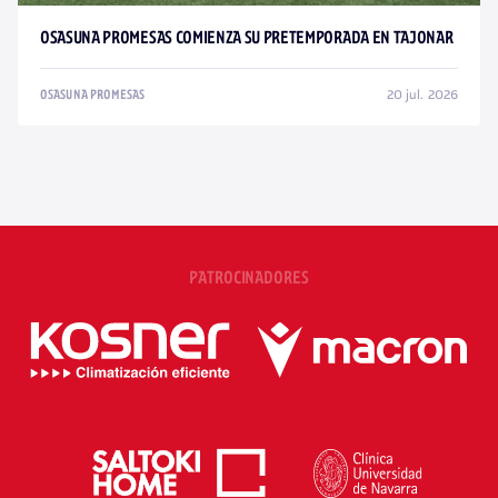
OSASUNA PROMESAS COMIENZA SU PRETEMPORADA EN TAJONAR
20 jul. 2026
OSASUNA PROMESAS
PATROCINADORES