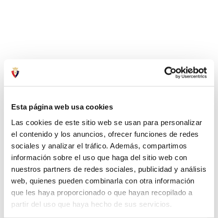
Esta página web usa cookies
Las cookies de este sitio web se usan para personalizar
el contenido y los anuncios, ofrecer funciones de redes
sociales y analizar el tráfico. Además, compartimos
información sobre el uso que haga del sitio web con
nuestros partners de redes sociales, publicidad y análisis
web, quienes pueden combinarla con otra información
que les haya proporcionado o que hayan recopilado a
partir del uso que haya hecho de sus servicios.