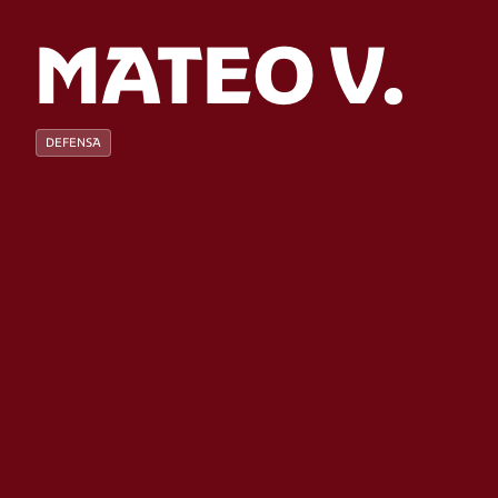
MATEO V.
DEFENSA