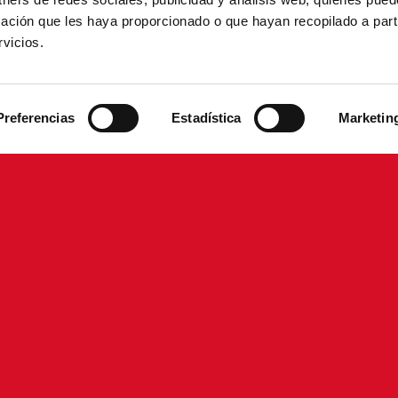
ación que les haya proporcionado o que hayan recopilado a parti
vicios.
Preferencias
Estadística
Marketin