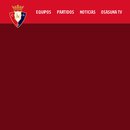
EQUIPOS
PARTIDOS
NOTICIAS
OSASUNA TV