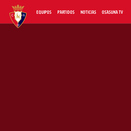
EQUIPOS
PARTIDOS
NOTICIAS
OSASUNA TV