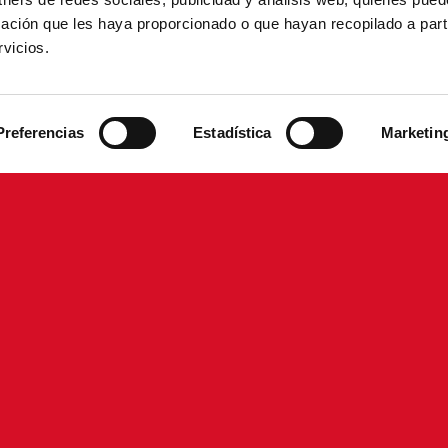
ación que les haya proporcionado o que hayan recopilado a parti
vicios.
Preferencias
Estadística
Marketin