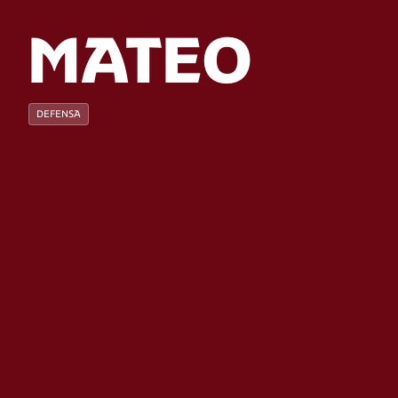
MATEO
DEFENSA