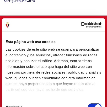
Sarriguren, Navarra
PATROCINADORES
Esta página web usa cookies
Las cookies de este sitio web se usan para personalizar
el contenido y los anuncios, ofrecer funciones de redes
sociales y analizar el tráfico. Además, compartimos
información sobre el uso que haga del sitio web con
nuestros partners de redes sociales, publicidad y análisis
web, quienes pueden combinarla con otra información
que les haya proporcionado o que hayan recopilado a
partir del uso que haya hecho de sus servicios.
Selección