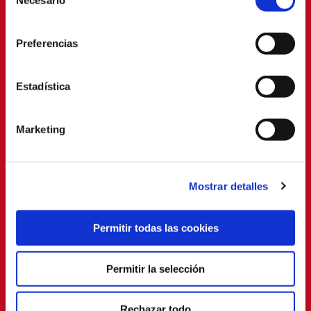
Necesario
de
consentimiento
Preferencias
Estadística
Marketing
Mostrar detalles
Permitir todas las cookies
Permitir la selección
Rechazar todo