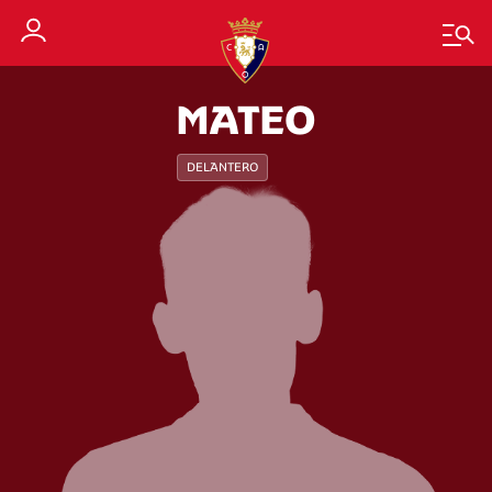
MATEO
DELANTERO