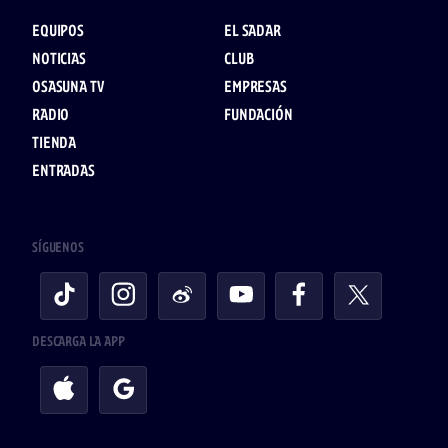
EQUIPOS
EL SADAR
NOTICIAS
CLUB
OSASUNA TV
EMPRESAS
RADIO
FUNDACIÓN
TIENDA
ENTRADAS
SÍGUENOS
DESCARGA LA APP