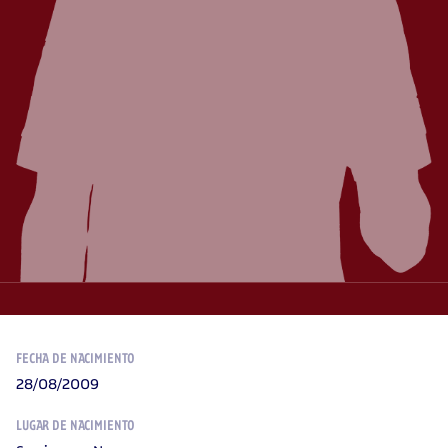
FECHA DE NACIMIENTO
28/08/2009
LUGAR DE NACIMIENTO