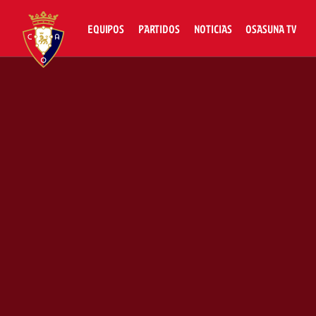
EQUIPOS
PARTIDOS
NOTICIAS
OSASUNA TV