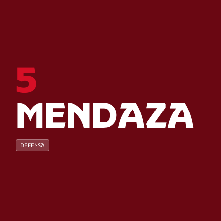
5
MENDAZA
DEFENSA