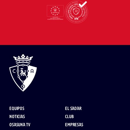
EQUIPOS
EL SADAR
NOTICIAS
CLUB
OSASUNA TV
EMPRESAS