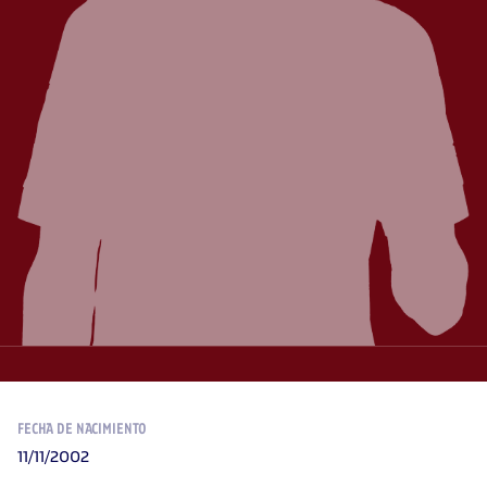
FECHA DE NACIMIENTO
11/11/2002