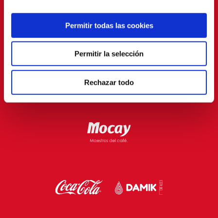
Permitir todas las cookies
Permitir la selección
Rechazar todo