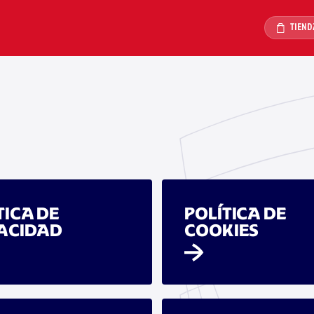
TIEND
TICA DE
POLÍTICA DE
ACIDAD
COOKIES