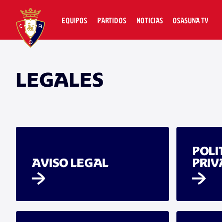
EQUIPOS
PARTIDOS
NOTICIAS
OSASUNA TV
LEGALES
POLI
AVISO LEGAL
PRIV