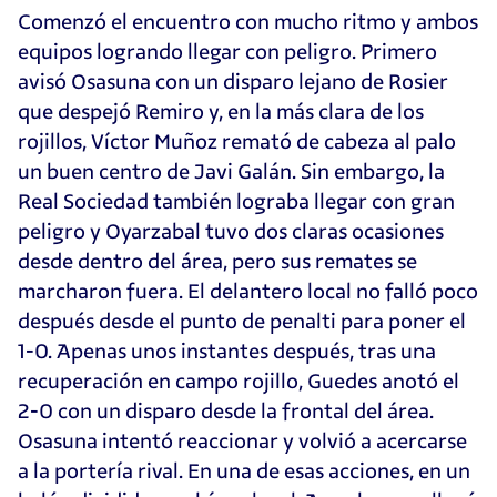
Comenzó el encuentro con mucho ritmo y ambos
equipos logrando llegar con peligro. Primero
avisó Osasuna con un disparo lejano de Rosier
que despejó Remiro y, en la más clara de los
rojillos, Víctor Muñoz remató de cabeza al palo
un buen centro de Javi Galán. Sin embargo, la
Real Sociedad también lograba llegar con gran
peligro y Oyarzabal tuvo dos claras ocasiones
desde dentro del área, pero sus remates se
marcharon fuera. El delantero local no falló poco
después desde el punto de penalti para poner el
1-0. Apenas unos instantes después, tras una
recuperación en campo rojillo, Guedes anotó el
2-0 con un disparo desde la frontal del área.
Osasuna intentó reaccionar y volvió a acercarse
a la portería rival. En una de esas acciones, en un