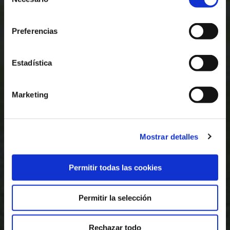
de
consentimiento
Preferencias
Estadística
Marketing
Mostrar detalles
Permitir todas las cookies
Permitir la selección
Rechazar todo