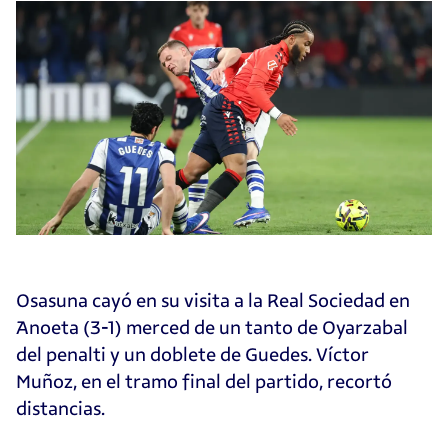
Osasuna cayó en su visita a la Real Sociedad en
Anoeta (3-1) merced de un tanto de Oyarzabal
del penalti y un doblete de Guedes. Víctor
Muñoz, en el tramo final del partido, recortó
distancias.