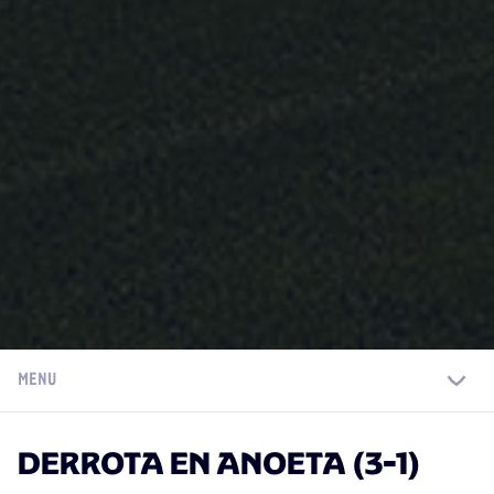
MENU
DERROTA EN ANOETA (3-1)