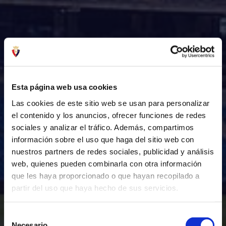
Esta página web usa cookies
Las cookies de este sitio web se usan para personalizar
el contenido y los anuncios, ofrecer funciones de redes
sociales y analizar el tráfico. Además, compartimos
información sobre el uso que haga del sitio web con
nuestros partners de redes sociales, publicidad y análisis
web, quienes pueden combinarla con otra información
que les haya proporcionado o que hayan recopilado a
partir del uso que haya hecho de sus servicios.
Selección
Necesario