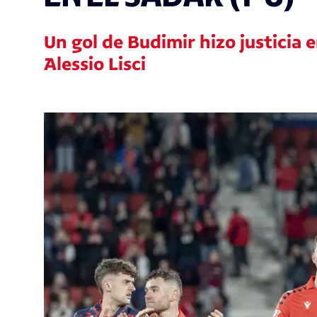
Un gol de Budimir hizo justicia 
Alessio Lisci