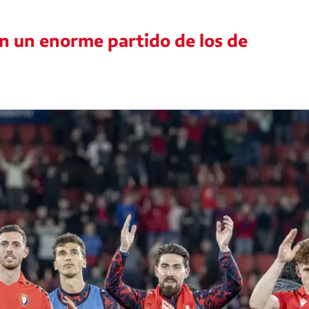
en un enorme partido de los de