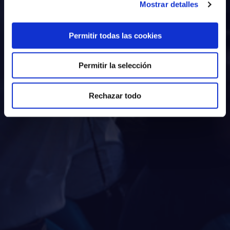
Mostrar detalles
Permitir todas las cookies
Permitir la selección
Rechazar todo