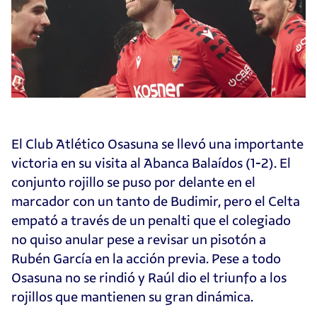
El Club Atlético Osasuna se llevó una importante
victoria en su visita al Abanca Balaídos (1-2). El
conjunto rojillo se puso por delante en el
marcador con un tanto de Budimir, pero el Celta
empató a través de un penalti que el colegiado
no quiso anular pese a revisar un pisotón a
Rubén García en la acción previa. Pese a todo
Osasuna no se rindió y Raúl dio el triunfo a los
rojillos que mantienen su gran dinámica.