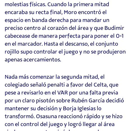
molestias físicas. Cuando la primera mitad
encaraba su recta final, Moro encontró el
espacio en banda derecha para mandar un
preciso centro al corazón del área y que Budimir
cabecease de manera perfecta para poner el 0-1
en el marcador. Hasta el descanso, el conjunto
rojillo supo controlar el juego y no se produjeron
apenas acercamientos.
Nada más comenzar la segunda mitad, el
colegiado señaló penalti a favor del Celta, que
pese a revisarlo en el VAR por una falta previa
por un claro pisotón sobre Rubén García decidió
mantener su decisión y Borja Iglesias lo
transformó. Osasuna reaccionó rápido y se hizo
con el control del juego y logró llegar al área