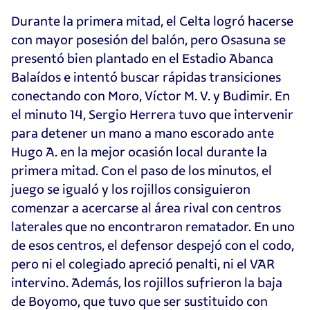
Durante la primera mitad, el Celta logró hacerse
con mayor posesión del balón, pero Osasuna se
presentó bien plantado en el Estadio Abanca
Balaídos e intentó buscar rápidas transiciones
conectando con Moro, Víctor M. V. y Budimir. En
el minuto 14, Sergio Herrera tuvo que intervenir
para detener un mano a mano escorado ante
Hugo A. en la mejor ocasión local durante la
primera mitad. Con el paso de los minutos, el
juego se igualó y los rojillos consiguieron
comenzar a acercarse al área rival con centros
laterales que no encontraron rematador. En uno
de esos centros, el defensor despejó con el codo,
pero ni el colegiado apreció penalti, ni el VAR
intervino. Además, los rojillos sufrieron la baja
de Boyomo, que tuvo que ser sustituido con