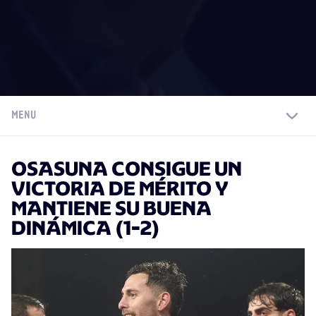
MENU
OSASUNA CONSIGUE UN
VICTORIA DE MÉRITO Y
MANTIENE SU BUENA
DINÁMICA (1-2)