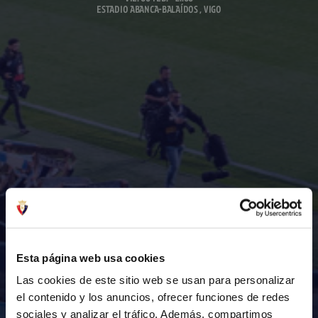
ESTADIO ABANCA-BALAÍDOS , VIGO
Esta página web usa cookies
Las cookies de este sitio web se usan para personalizar
el contenido y los anuncios, ofrecer funciones de redes
sociales y analizar el tráfico. Además, compartimos